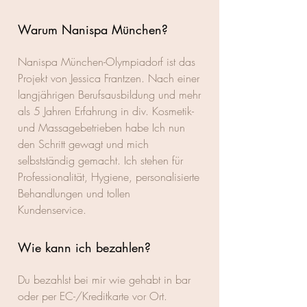
Warum Nanispa München?
Nanispa München-Olympiadorf ist das
Projekt von Jessica Frantzen. Nach einer
langjährigen Berufsausbildung und mehr
als 5 Jahren Erfahrung in div. Kosmetik-
und Massagebetrieben habe Ich nun
den Schritt gewagt und mich
selbstständig gemacht. Ich stehen für
Professionalität, Hygiene, personalisierte
Behandlungen und tollen
Kundenservice.
Wie kann ich bezahlen?
Du bezahlst bei mir wie gehabt in bar
oder per EC-/Kreditkarte vor Ort.