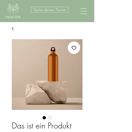
Buche deinen Termin
Das ist ein Produkt