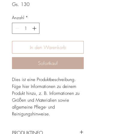
Preis
Gs. 130
Anzahl
*
In den Warenkorb
Sofortkauf
Dies ist eine Produktbeschreibung. 
Füge hier Informationen zu deinem 
Produkt hinzu, z. B. Informationen zu 
Größen und Materialien sowie 
allgemeine Pflege- und 
Reinigungshinweise.
PRODUKTINFO